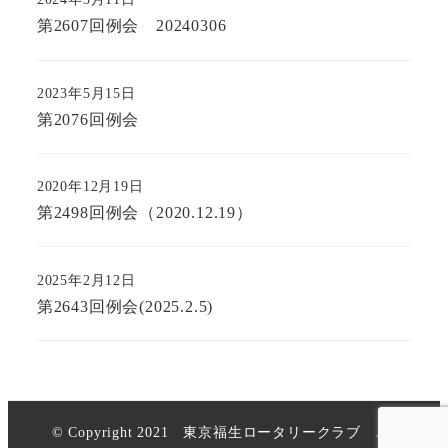
第2607回例会 20240306
2023年5月15日
第2076回例会
2020年12月19日
第2498回例会（2020.12.19）
2025年2月12日
第2643回例会(2025.2.5)
© Copyright 2021 東京福生ロータリークラブ All