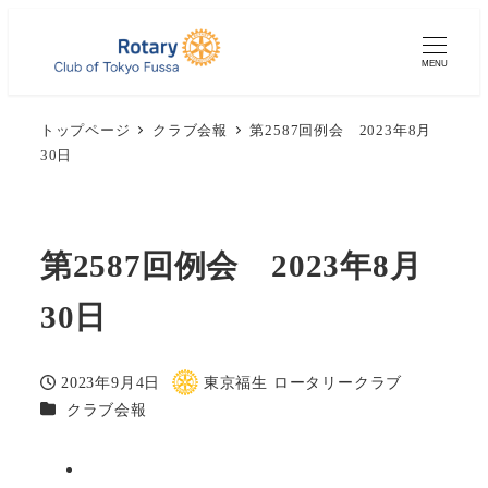
MENU
トップページ
クラブ会報
第2587回例会 2023年8月
30日
第2587回例会 2023年8月
30日
2023年9月4日
東京福生 ロータリークラブ
投稿日
著
カテゴリー
クラブ会報
者