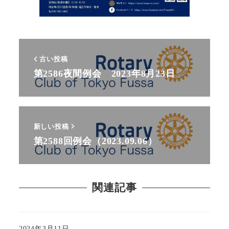
古い投稿
第2586夜間例会 2023年8月23日
新しい投稿
第2588回例会（2023.09.06）
関連記事
2024年3月11日