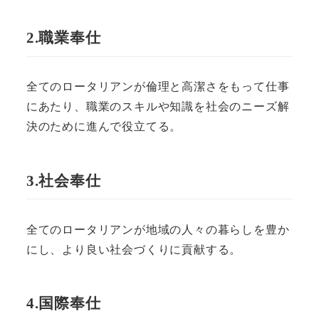
2.職業奉仕
全てのロータリアンが倫理と高潔さをもって仕事
にあたり、職業のスキルや知識を社会のニーズ解
決のために進んで役立てる。
3.社会奉仕
全てのロータリアンが地域の人々の暮らしを豊か
にし、より良い社会づくりに貢献する。
4.国際奉仕