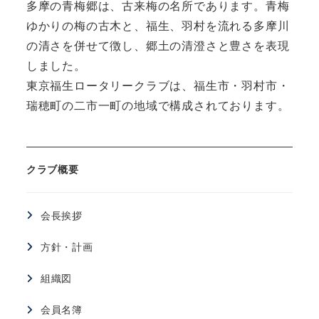
多摩の青梅郷は、古来梅の名所であります。青梅
ゆかりの梅の古木と、福生、羽村を流れる多摩川
の清さを併せて徴し、郷土の清澄さと豊さを表現
しました。
東京福生ロータリークラブは、福生市・羽村市・
瑞穂町の二市一町の地域で構成されております。
クラブ概要
会長挨拶
方針・計画
組織図
会員名簿