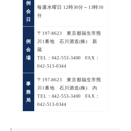
例
毎週水曜日 12時30分～13時30
会
分
日
〒197-8623 東京都福生市熊
例
川1番地 石川酒造(株) 新
会
蔵
場
TEL：042-553-3400 FAX：
042-513-0344
〒197-8623 東京都福生市熊
事
川1番地 石川酒造(株) 内
務
TEL：042-553-3400 FAX：
局
042-513-0344