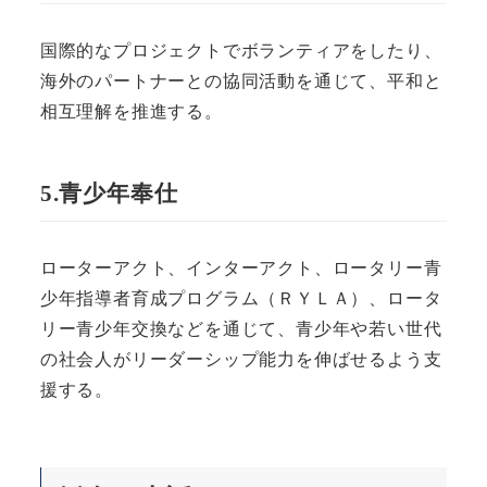
国際的なプロジェクトでボランティアをしたり、
海外のパートナーとの協同活動を通じて、平和と
相互理解を推進する。
5.青少年奉仕
ローターアクト、インターアクト、ロータリー青
少年指導者育成プログラム（ＲＹＬＡ）、ロータ
リー青少年交換などを通じて、青少年や若い世代
の社会人がリーダーシップ能力を伸ばせるよう支
援する。