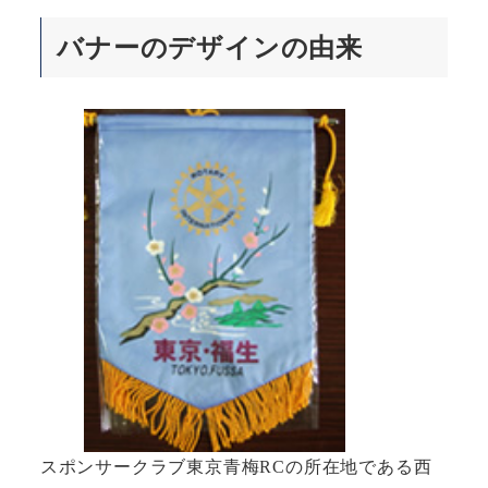
バナーのデザインの由来
スポンサークラブ東京青梅RCの所在地である西