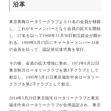
沿革
東京青梅ロータリークラブより11名の会員が移籍
し、これがキーメンバーとなり会員の拡大を開始
し、27名を以って1968年11月30日創立総会が開か
れる。1969年6月15日にチャーターメンバー33名
の会員を以って、認証状伝達式典を挙行。
その後、会員の拡大増強に努め、1973年6月22日
東京秋川ロータリークラブを第1子クラブとして
創立し、1995年5月31日東京福生中央ロータリー
クラブを第2子クラブとして創立。
2014年5月29日東京福生ロータリークラブと東京
福生中央ロータリークラブが合併認証され、東京