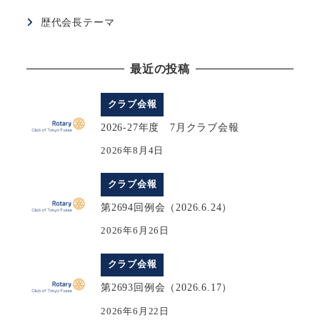
歴代会長テーマ
最近の投稿
クラブ会報
2026-27年度 7月クラブ会報
2026年8月4日
クラブ会報
第2694回例会（2026.6.24）
2026年6月26日
クラブ会報
第2693回例会（2026.6.17）
2026年6月22日