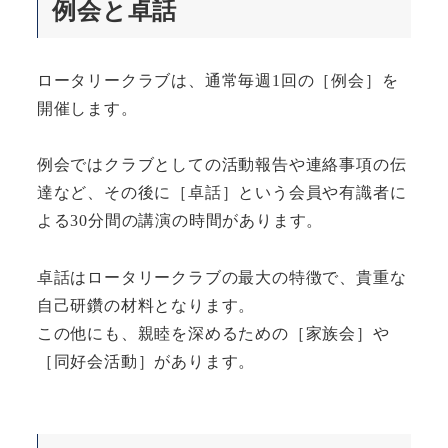
例会と卓話
ロータリークラブは、通常毎週1回の［例会］を
開催します。
例会ではクラブとしての活動報告や連絡事項の伝
達など、その後に［卓話］という会員や有識者に
よる30分間の講演の時間があります。
卓話はロータリークラブの最大の特徴で、貴重な
自己研鑽の材料となります。
この他にも、親睦を深めるための［家族会］や
［同好会活動］があります。