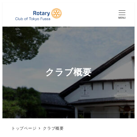
MENU
クラブ概要
トップページ
クラブ概要