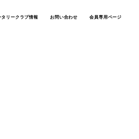
ータリークラブ情報
お問い合わせ
会員専用ページ